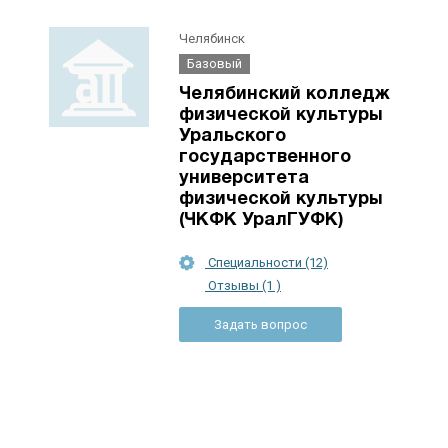
Челябинск
Базовый
Челябинский колледж
физической культуры
Уральского
государственного
университета
физической культуры
(ЧКФК УралГУФК)
Специальности (12)
Отзывы (1 )
Задать вопрос