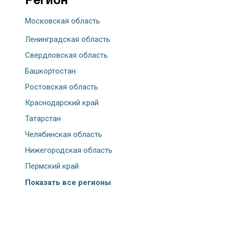
Регион
Московская область
Ленинградская область
Свердловская область
Башкортостан
Ростовская область
Краснодарский край
Татарстан
Челябинская область
Нижегородская область
Пермский край
Показать все регионы