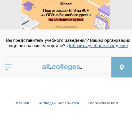
Вы представитель учебного заведения? Вашей организации
еще нет на нашем портале?
Добавить учебное заведение
Главная
Колледжи Челябинска
Спортивные колледжи