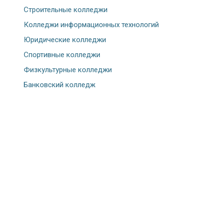
Строительные колледжи
Колледжи информационных технологий
Юридические колледжи
Спортивные колледжи
Физкультурные колледжи
Банковский колледж