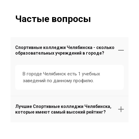
Частые вопросы
Спортивные колледжи Челябинска - сколько
образовательных учреждений в городе?
В городе Челябинск есть 1 учебных
заведений по данному профилю.
Лучшие Спортивные колледжи Челябинска,
которые имеют самый высокий рейтинг?