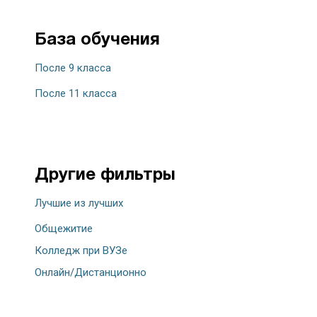
База обучения
После 9 класса
После 11 класса
Другие фильтры
Лучшие из лучших
Общежитие
Колледж при ВУЗе
Онлайн/Дистанционно