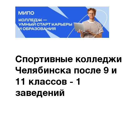
Спортивные колледжи
Челябинска после 9 и
11 классов - 1
заведений