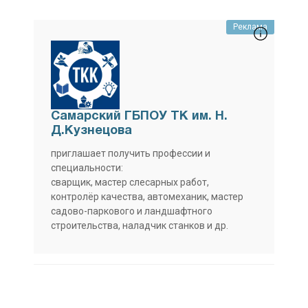
Реклама
Самарский ГБПОУ ТК им. Н.
Д.Кузнецова
приглашает получить профессии и
специальности:
сварщик, мастер слесарных работ,
контролёр качества, автомеханик, мастер
садово-паркового и ландшафтного
строительства, наладчик станков и др.