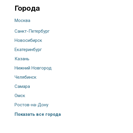
Города
Москва
Санкт-Петербург
Новосибирск
Екатеринбург
Казань
Нижний Новгород
Челябинск
Самара
Омск
Ростов-на-Дону
Показать все города