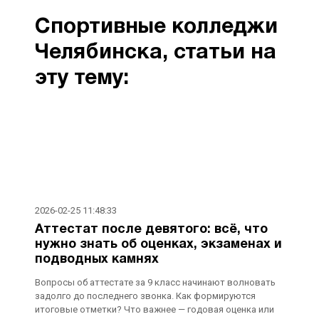
Спортивные колледжи
Челябинска, статьи на
эту тему:
2026-02-25 11:48:33
Аттестат после девятого: всё, что
нужно знать об оценках, экзаменах и
подводных камнях
Вопросы об аттестате за 9 класс начинают волновать
задолго до последнего звонка. Как формируются
итоговые отметки? Что важнее — годовая оценка или