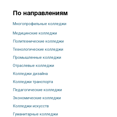
По направлениям
Многопрофильные колледжи
Медицинские колледжи
Политехнические колледжи
Технологические колледжи
Промышленные колледжи
Отраслевые колледжи
Колледжи дизайна
Колледжи транспорта
Педагогические колледжи
Экономические колледжи
Колледжи искусств
Гуманитарные колледжи